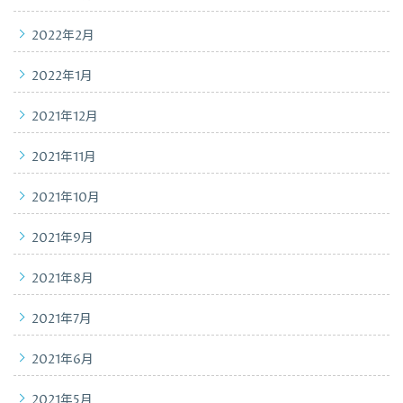
2022年2月
2022年1月
2021年12月
2021年11月
2021年10月
2021年9月
2021年8月
2021年7月
2021年6月
2021年5月