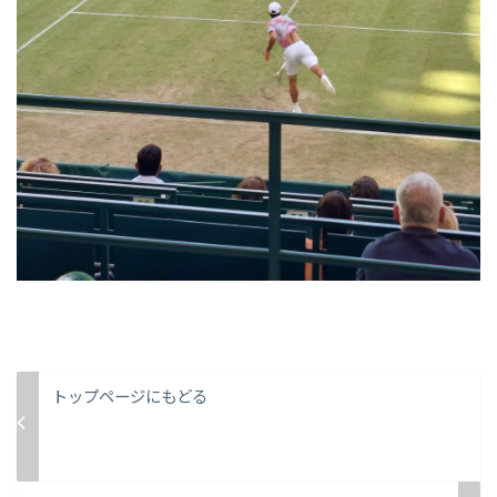
トップページにもどる