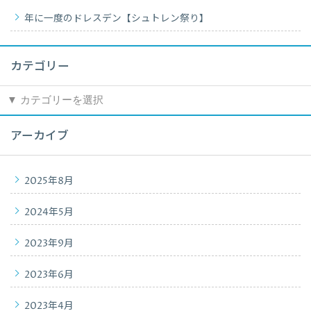
年に一度のドレスデン【シュトレン祭り】
カテゴリー
カ
テ
ゴ
アーカイブ
リ
ー
2025年8月
2024年5月
2023年9月
2023年6月
2023年4月