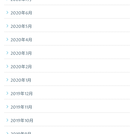
2020年6月
2020年5月
2020年4月
2020年3月
2020年2月
2020年1月
2019年12月
2019年11月
2019年10月