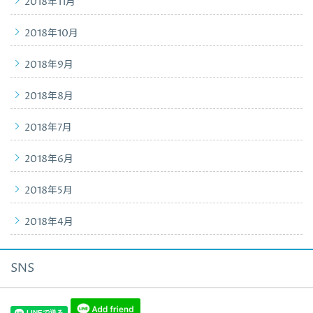
2018年11月
2018年10月
2018年9月
2018年8月
2018年7月
2018年6月
2018年5月
2018年4月
SNS