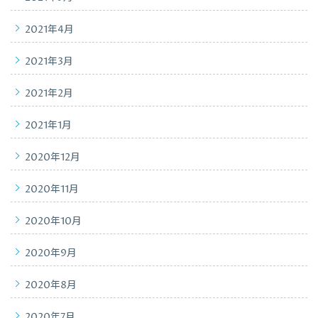
2021年4月
2021年3月
2021年2月
2021年1月
2020年12月
2020年11月
2020年10月
2020年9月
2020年8月
2020年7月