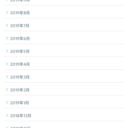
2019年9月
2019年8月
2019年7月
2019年6月
2019年5月
2019年4月
2019年3月
2019年2月
2019年1月
2018年12月