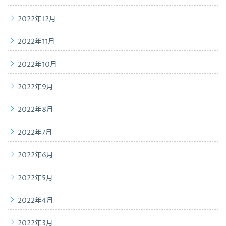
2022年12月
2022年11月
2022年10月
2022年9月
2022年8月
2022年7月
2022年6月
2022年5月
2022年4月
2022年3月