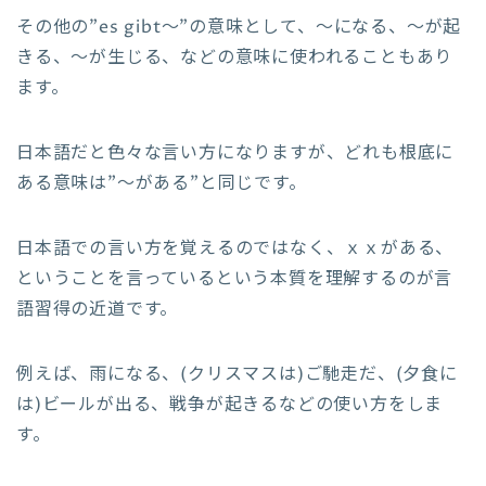
その他の”es gibt～”の意味として、～になる、～が起
きる、～が生じる、などの意味に使われることもあり
ます。
日本語だと色々な言い方になりますが、どれも根底に
ある意味は”～がある”と同じです。
日本語での言い方を覚えるのではなく、ｘｘがある、
ということを言っているという本質を理解するのが言
語習得の近道です。
例えば、雨になる、(クリスマスは)ご馳走だ、(夕食に
は)ビールが出る、戦争が起きるなどの使い方をしま
す。