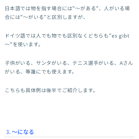
日本語では物を指す場合には”～がある”、人がいる場
合には”～がいる”と区別しますが、
ドイツ語では人でも物でも区別なくどちらも”es gibt
～”を使います。
子供がいる、サンタがいる、テニス選手がいる、Aさん
がいる、等誰にでも使えます。
こちらも具体例は後半でご紹介します。
3. ～になる