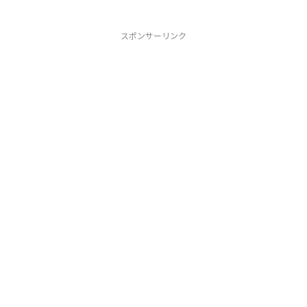
スポンサーリンク