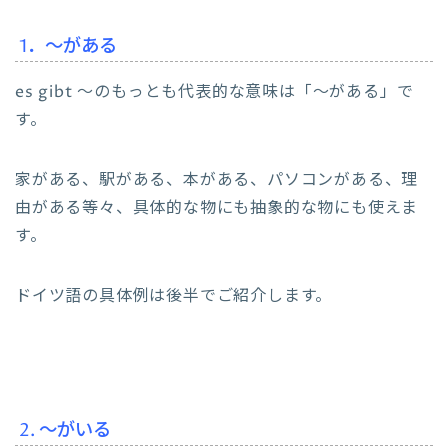
1．～がある
es gibt ～のもっとも代表的な意味は「～がある」で
す。
家がある、駅がある、本がある、パソコンがある、理
由がある等々、具体的な物にも抽象的な物にも使えま
す。
ドイツ語の具体例は後半でご紹介します。
2. ～がいる