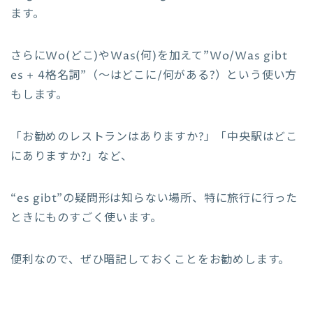
ます。
さらにWo(どこ)やWas(何)を加えて”Wo/Was gibt
es + 4格名詞”（～はどこに/何がある?）という使い方
もします。
「お勧めのレストランはありますか?」「中央駅はどこ
にありますか?」など、
“es gibt”の疑問形は知らない場所、特に旅行に行った
ときにものすごく使います。
便利なので、ぜひ暗記しておくことをお勧めします。