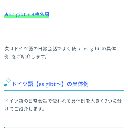
★Es gibt + 4格名詞
次はドイツ語の日常会話でよく使う”es gibt の具体
例”をご紹介します。
ドイツ語【es gibt～】の具体例
ドイツ語の日常会話で使われる具体例を大きく3つに分
けてご紹介します。