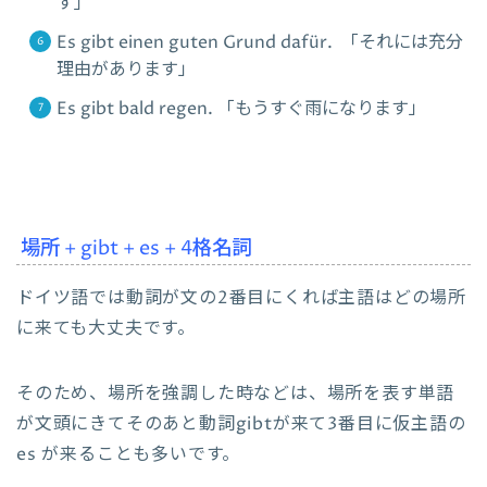
す」
Es gibt einen guten Grund dafür. 「それには充分
理由があります」
Es gibt bald regen. 「もうすぐ雨になります」
場所 + gibt + es + 4格名詞
ドイツ語では動詞が文の2番目にくれば主語はどの場所
に来ても大丈夫です。
そのため、場所を強調した時などは、場所を表す単語
が文頭にきてそのあと動詞gibtが来て3番目に仮主語の
es が来ることも多いです。