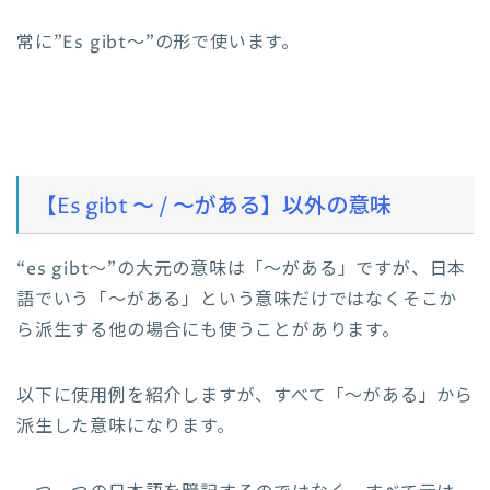
常に”Es gibt～”の形で使います。
【Es gibt ～ / ～がある】以外の意味
“es gibt～”の大元の意味は「～がある」ですが、日本
語でいう「～がある」という意味だけではなくそこか
ら派生する他の場合にも使うことがあります。
以下に使用例を紹介しますが、すべて「～がある」から
派生した意味になります。