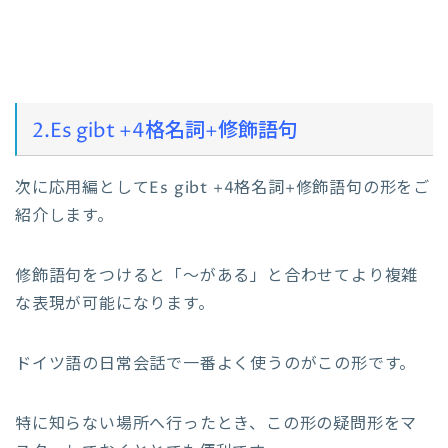
2.Es gibt +4格名詞+修飾語句
次に応用編としてEs gibt +4格名詞+修飾語句の形をご
紹介します。
修飾語句をつけると「～がある」と合わせてより複雑
な表現が可能になります。
ドイツ語の日常会話で一番よく使うのがこの形です。
特に知らない場所へ行ったとき、この形の疑問形をマ