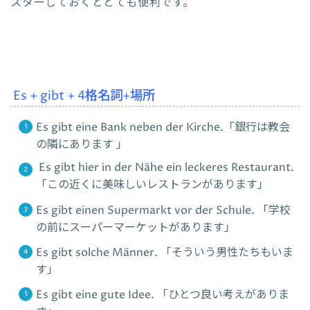
スターしておくととても便利です。
Es + gibt + 4格名詞+場所
Es gibt eine Bank neben der Kirche.「銀行は教会
の隣にあります 」
Es gibt hier in der Nähe ein leckeres Restaurant.
「この近くに美味しいレストランがあります」
Es gibt einen Supermarkt vor der Schule. 「学校
の前にスーパーマーケットがあります」
Es gibt solche Männer. 「そういう男性たちもいま
す」
Es gibt eine gute Idee. 「ひとつ良い考えがありま