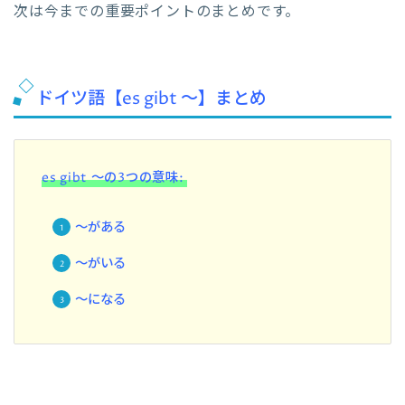
次は今までの重要ポイントのまとめです。
ドイツ語【es gibt ～】まとめ
es gibt ～の3つの意味:
～がある
～がいる
～になる