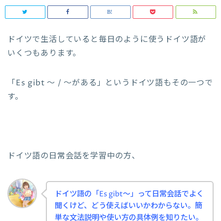
ドイツで生活していると毎日のように使うドイツ語が
いくつもあります。
「Es gibt ～ / ～がある」というドイツ語もその一つで
す。
ドイツ語の日常会話を学習中の方、
ドイツ語の「Es gibt～」って日常会話でよく
聞くけど、どう使えばいいかわからない。簡
単な文法説明や使い方の具体例を知りたい。