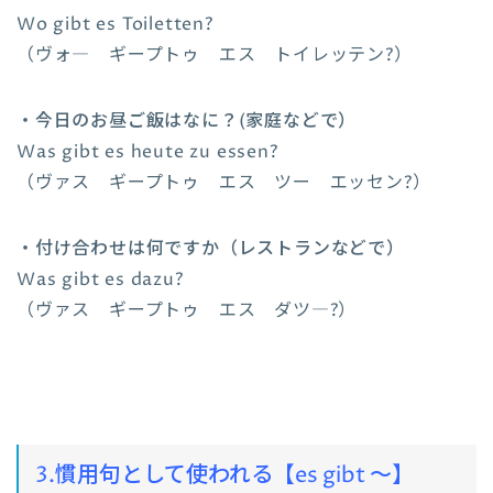
Wo gibt es Toiletten?
（ヴォ― ギープトゥ エス トイレッテン?）
・今日のお昼ご飯はなに？(家庭などで）
Was gibt es heute zu essen?
（ヴァス ギープトゥ エス ツー エッセン?）
・付け合わせは何ですか（レストランなどで）
Was gibt es dazu?
（ヴァス ギープトゥ エス ダツ―?）
3.慣用句として使われる【es gibt ～】