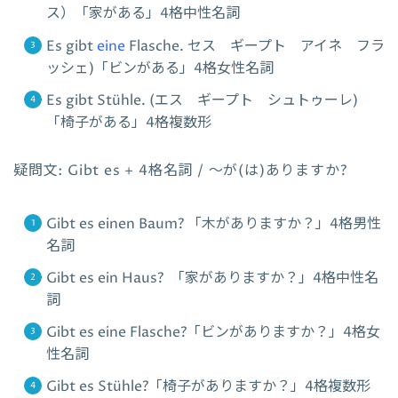
ス）「家がある」4格中性名詞
Es gibt
eine
Flasche. セス ギープト アイネ フラ
ッシェ)「ビンがある」4格女性名詞
Es gibt Stühle. (エス ギープト シュトゥーレ)
「椅子がある」4格複数形
疑問文: Gibt es + 4格名詞 / ～が(は)ありますか?
Gibt es einen Baum? 「木がありますか？」4格男性
名詞
Gibt es ein Haus? 「家がありますか？」4格中性名
詞
Gibt es eine Flasche?「ビンがありますか？」4格女
性名詞
Gibt es Stühle?「椅子がありますか？」4格複数形