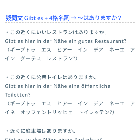
疑問文 Gibt es + 4格名詞 → ～はありますか？
・この近くにいいレストランはありますか。
Gibt es hier in der Nähe ein gutes Restaurant?
（ギープトゥ エス ヒアー イン デア ネーエ ア
イン グーテス レストラン?）
・
この近くに公衆トイレはありますか。
Gibt es hier in der Nähe eine öffentliche
Toiletten?
（ギープトゥ エス ヒアー イン デア ネーエ ア
イネ オッフェントリッヒェ トイレッテン?）
・近くに駐車場はありますか。
Gibt es in der Nähe einen Parkplatz?