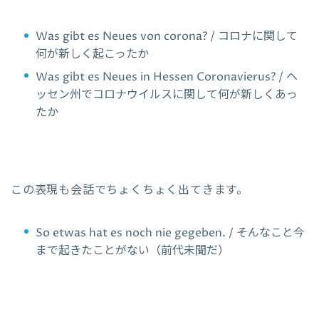
Was gibt es Neues von corona? / コロナに関して
何が新しく起こったか
Was gibt es Neues in Hessen Coronavierus? / ヘ
ッセン州でコロナウイルスに関して何が新しくあっ
たか
この表現も会話でちょくちょく出てきます。
So etwas hat es noch nie gegeben. / そんなこと今
まで起きたことがない（前代未聞だ）