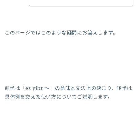
このページではこのような疑問にお答えします。
前半は「es gibt ～」の意味と文法上の決まり、後半は
具体例を交えた使い方についてご説明します。