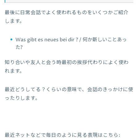
最後に日常会話でよく使われるものをいくつかご紹介
します。
Was gibt es neues bei dir ? / 何か新しいことあっ
た?
知り合いや友人と会う時最初の挨拶代わりによく使わ
れます。
最近どうしてる？くらいの意味で、会話のきっかけに使
ったりします。
最近ネットなどで毎日のように見る表現はこちら: