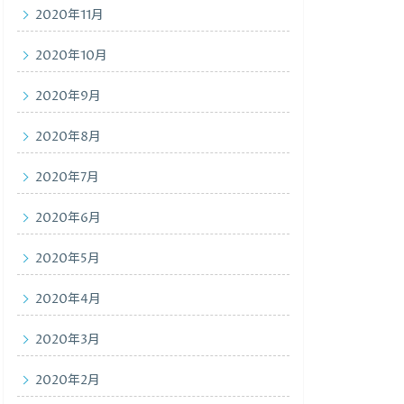
2020年11月
2020年10月
2020年9月
2020年8月
2020年7月
2020年6月
2020年5月
2020年4月
2020年3月
2020年2月