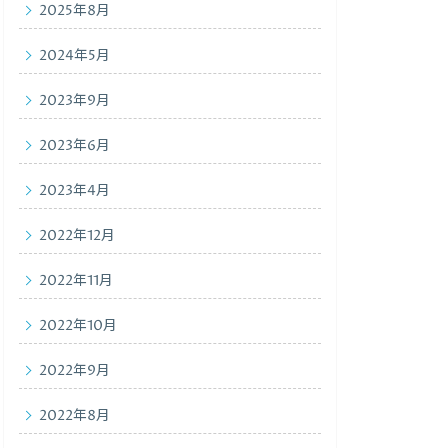
2025年8月
2024年5月
2023年9月
2023年6月
2023年4月
2022年12月
2022年11月
2022年10月
2022年9月
2022年8月