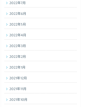
2022年7月
2022年6月
2022年5月
2022年4月
2022年3月
2022年2月
2022年1月
2021年12月
2021年11月
2021年10月