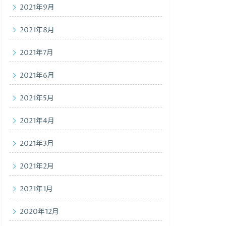
2021年9月
2021年8月
2021年7月
2021年6月
2021年5月
2021年4月
2021年3月
2021年2月
2021年1月
2020年12月