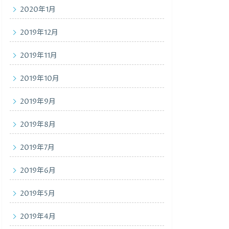
2020年1月
2019年12月
2019年11月
2019年10月
2019年9月
2019年8月
2019年7月
2019年6月
2019年5月
2019年4月