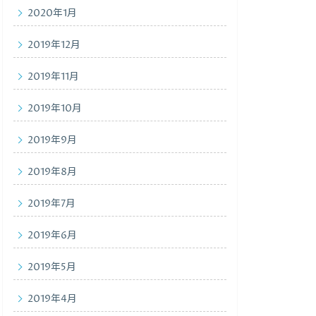
2020年1月
2019年12月
2019年11月
2019年10月
2019年9月
2019年8月
2019年7月
2019年6月
2019年5月
2019年4月