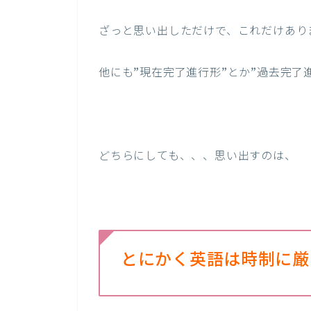
ざっと思い出しただけで、これだけあり
他にも”現在完了進行形”とか”過去完了
どちらにしても、、、思い出すのは、
とにかく英語は時制に厳