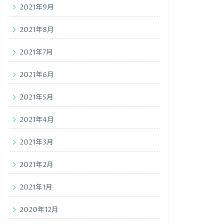
2021年9月
2021年8月
2021年7月
2021年6月
2021年5月
2021年4月
2021年3月
2021年2月
2021年1月
2020年12月