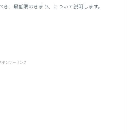
べき、最低限のきまり、について説明します。
スポンサーリンク