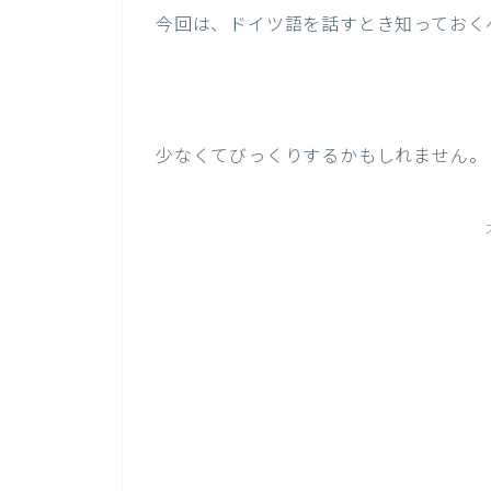
今回は、ドイツ語を話すとき知っておく
少なくてびっくりするかもしれません。