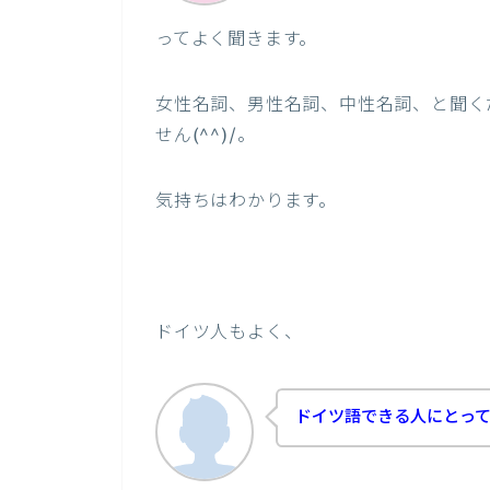
ってよく聞きます。
女性名詞、男性名詞、中性名詞、と聞く
せん(^^)/。
気持ちはわかります。
ドイツ人もよく、
ドイツ語できる人にとっ