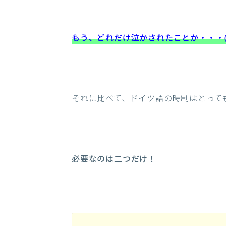
もう、どれだけ泣かされたことか・・・((+
それに比べて、ドイツ語の時制はとって
必要なのは二つだけ！