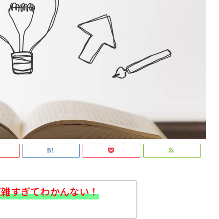
複雑すぎてわかんない！