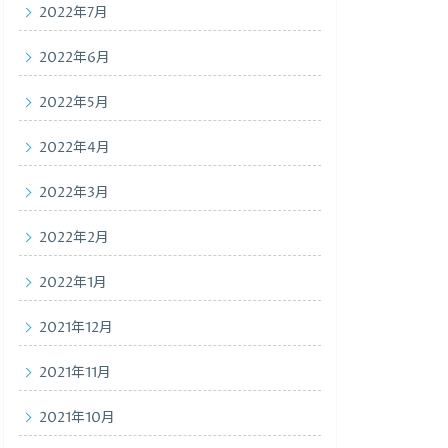
2022年7月
2022年6月
2022年5月
2022年4月
2022年3月
2022年2月
2022年1月
2021年12月
2021年11月
2021年10月