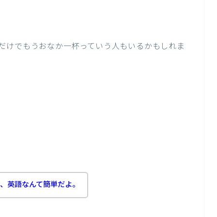
だけでもうおなか一杯っていう人もいるかもしれま
て、英語なんて簡単だよ。