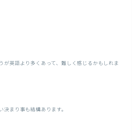
うが英語より多くあって、難しく感じるかもしれま
い決まり事も結構あります。