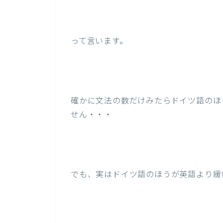
って言います。
確かに文法の数だけみたらドイツ語のほ
せん・・・
でも、実はドイツ語のほうが英語より緩