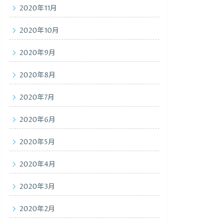
2020年11月
2020年10月
2020年9月
2020年8月
2020年7月
2020年6月
2020年5月
2020年4月
2020年3月
2020年2月