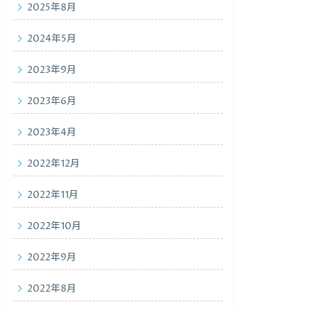
2025年8月
2024年5月
2023年9月
2023年6月
2023年4月
2022年12月
2022年11月
2022年10月
2022年9月
2022年8月