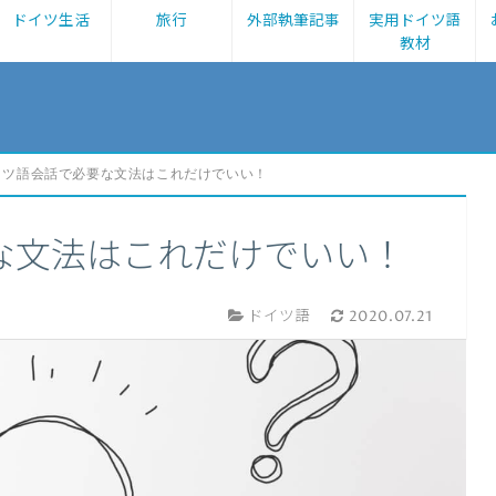
ドイツ生活
旅行
外部執筆記事
実用ドイツ語
教材
イツ語会話で必要な文法はこれだけでいい！
な文法はこれだけでいい！
ドイツ語
2020.07.21