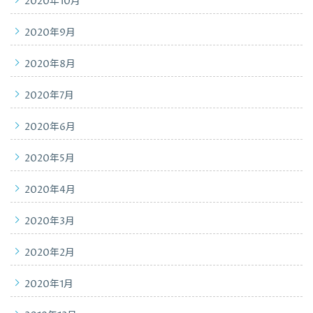
2020年10月
2020年9月
2020年8月
2020年7月
2020年6月
2020年5月
2020年4月
2020年3月
2020年2月
2020年1月