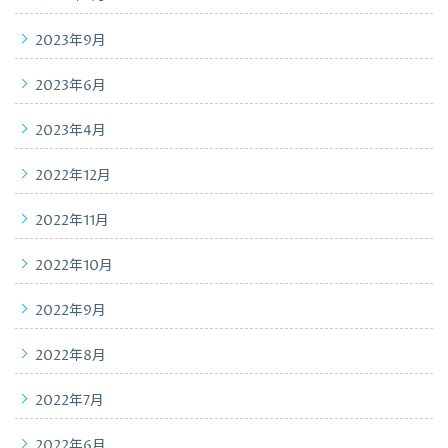
2023年9月
2023年6月
2023年4月
2022年12月
2022年11月
2022年10月
2022年9月
2022年8月
2022年7月
2022年6月