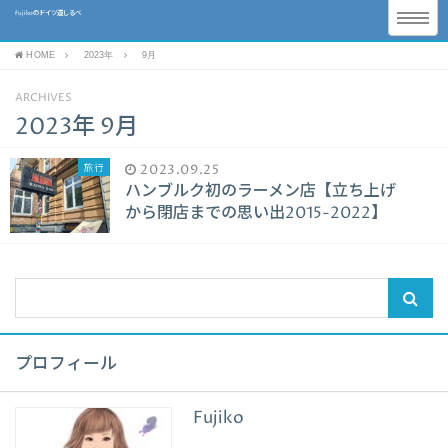
Fujikoのドイツ道しるべ
HOME
2023年
9月
ARCHIVES
2023年 9月
旅行
2023.09.25
ハンブルク初のラーメン店【立ち上げ
から閉店までの思い出2015-2022】
プロフィール
Fujiko