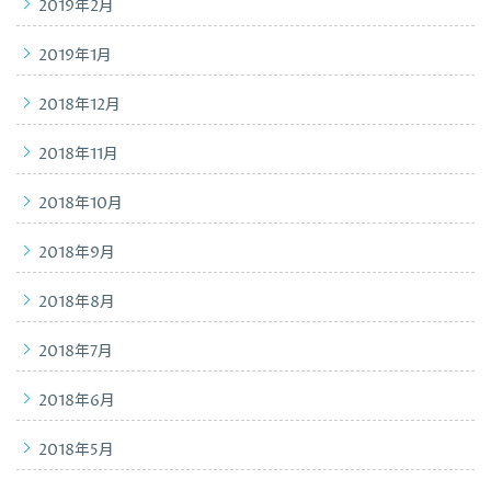
2019年2月
2019年1月
2018年12月
2018年11月
2018年10月
2018年9月
2018年8月
2018年7月
2018年6月
2018年5月