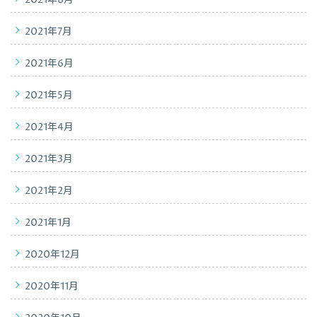
2021年8月
2021年7月
2021年6月
2021年5月
2021年4月
2021年3月
2021年2月
2021年1月
2020年12月
2020年11月