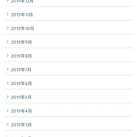
2019年12月
2019年11月
2019年10月
2019年9月
2019年8月
2019年7月
2019年6月
2019年5月
2019年4月
2019年3月