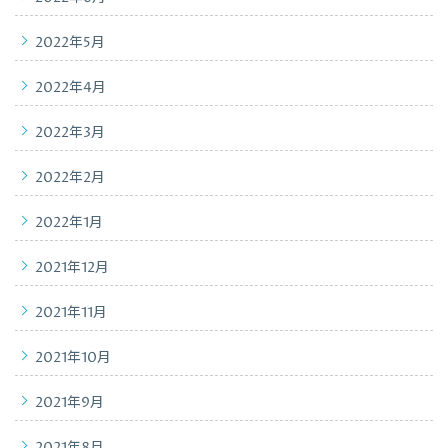
2022年5月
2022年4月
2022年3月
2022年2月
2022年1月
2021年12月
2021年11月
2021年10月
2021年9月