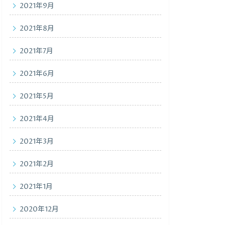
2021年9月
2021年8月
2021年7月
2021年6月
2021年5月
2021年4月
2021年3月
2021年2月
2021年1月
2020年12月