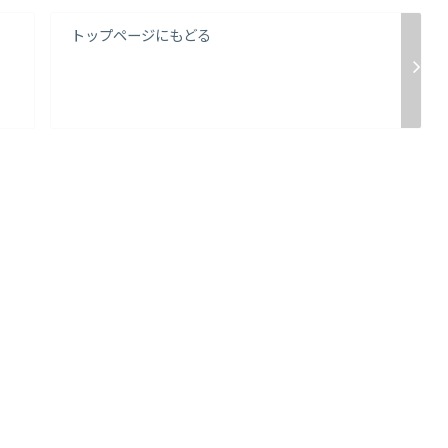
トップページにもどる