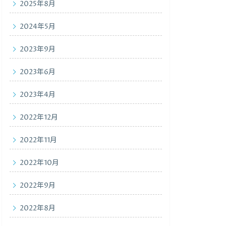
2025年8月
2024年5月
2023年9月
2023年6月
2023年4月
2022年12月
2022年11月
2022年10月
2022年9月
2022年8月