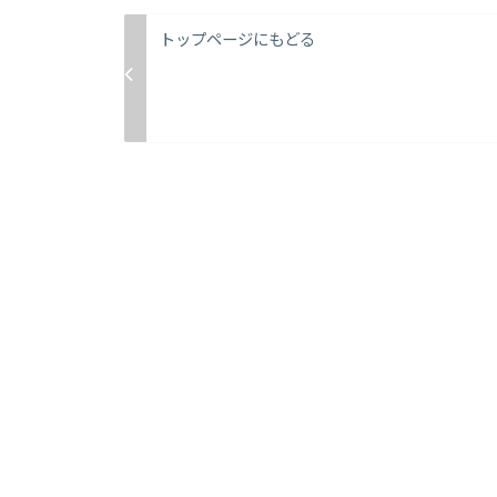
トップページにもどる