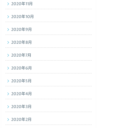
2020年11月
2020年10月
2020年9月
2020年8月
2020年7月
2020年6月
2020年5月
2020年4月
2020年3月
2020年2月