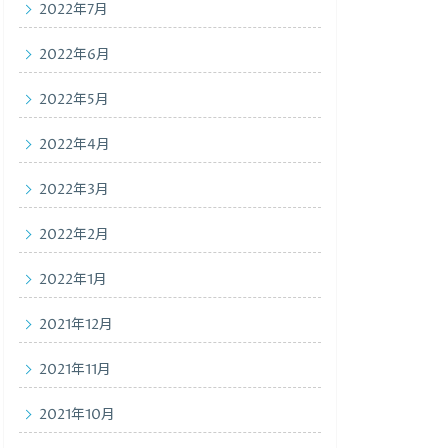
2022年7月
2022年6月
2022年5月
2022年4月
2022年3月
2022年2月
2022年1月
2021年12月
2021年11月
2021年10月