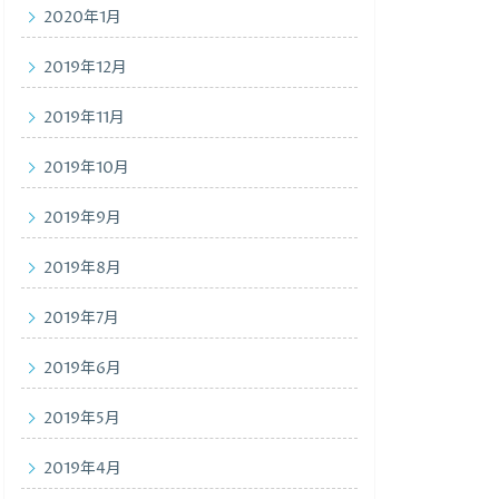
2020年1月
2019年12月
2019年11月
2019年10月
2019年9月
2019年8月
2019年7月
2019年6月
2019年5月
2019年4月