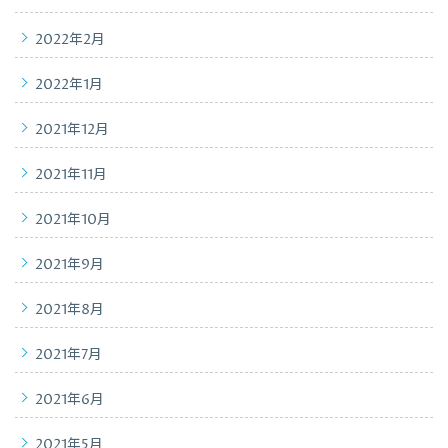
2022年2月
2022年1月
2021年12月
2021年11月
2021年10月
2021年9月
2021年8月
2021年7月
2021年6月
2021年5月