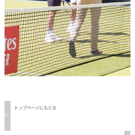
トップページにもどる