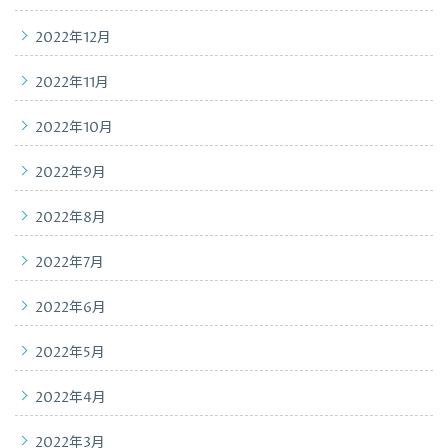
2022年12月
2022年11月
2022年10月
2022年9月
2022年8月
2022年7月
2022年6月
2022年5月
2022年4月
2022年3月