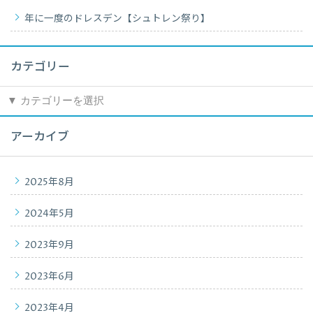
年に一度のドレスデン【シュトレン祭り】
カテゴリー
カ
テ
ゴ
アーカイブ
リ
ー
2025年8月
2024年5月
2023年9月
2023年6月
2023年4月