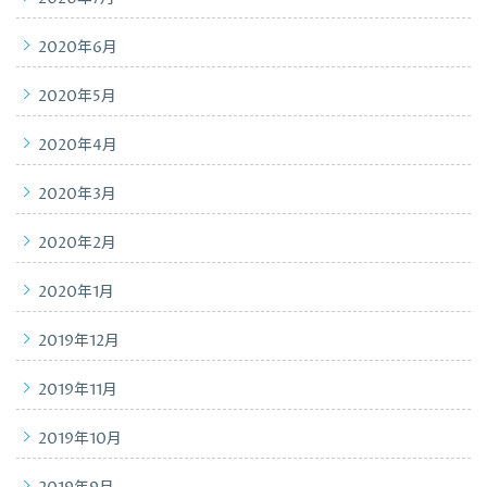
2020年6月
2020年5月
2020年4月
2020年3月
2020年2月
2020年1月
2019年12月
2019年11月
2019年10月