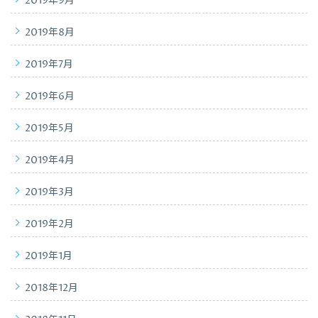
2019年9月
2019年8月
2019年7月
2019年6月
2019年5月
2019年4月
2019年3月
2019年2月
2019年1月
2018年12月