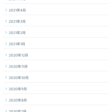
2021年4月
2021年3月
2021年2月
2021年1月
2020年12月
2020年11月
2020年10月
2020年9月
2020年8月
2020年7月