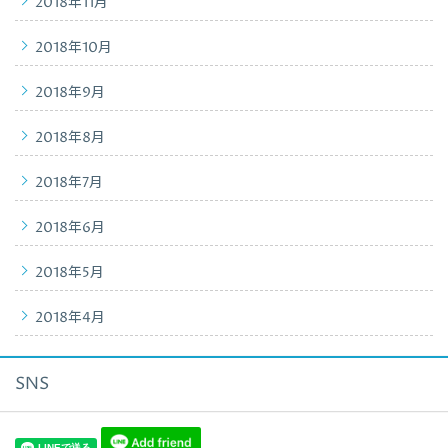
2018年11月
2018年10月
2018年9月
2018年8月
2018年7月
2018年6月
2018年5月
2018年4月
SNS