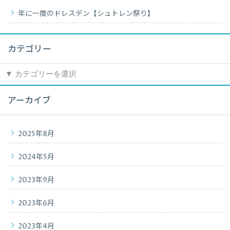
年に一度のドレスデン【シュトレン祭り】
カテゴリー
カ
テ
ゴ
アーカイブ
リ
ー
2025年8月
2024年5月
2023年9月
2023年6月
2023年4月