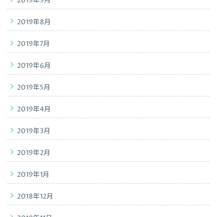
2019年9月
2019年8月
2019年7月
2019年6月
2019年5月
2019年4月
2019年3月
2019年2月
2019年1月
2018年12月