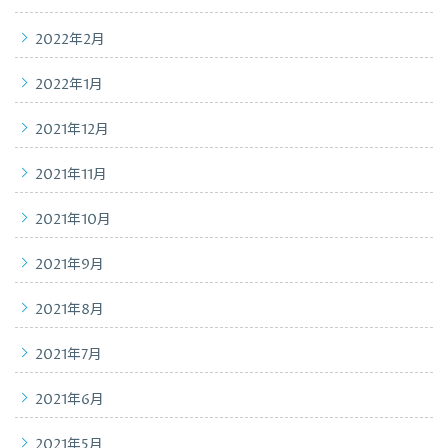
2022年2月
2022年1月
2021年12月
2021年11月
2021年10月
2021年9月
2021年8月
2021年7月
2021年6月
2021年5月