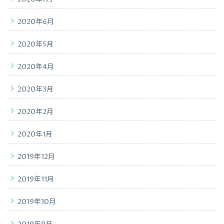
2020年6月
2020年5月
2020年4月
2020年3月
2020年2月
2020年1月
2019年12月
2019年11月
2019年10月