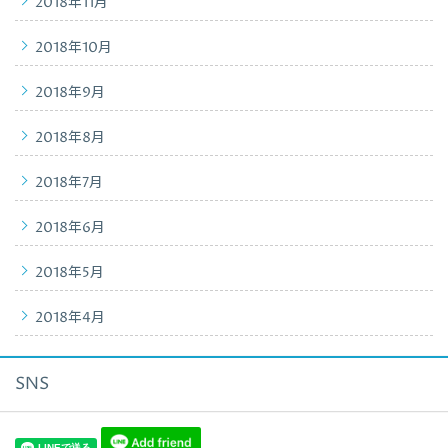
2018年11月
2018年10月
2018年9月
2018年8月
2018年7月
2018年6月
2018年5月
2018年4月
SNS