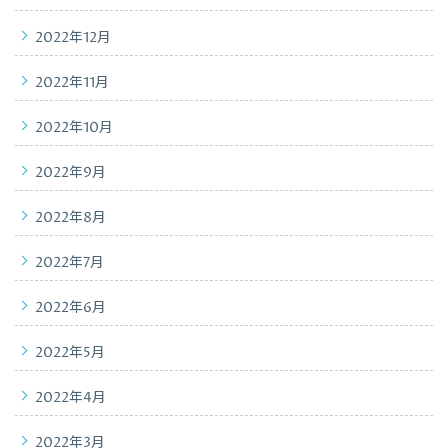
2022年12月
2022年11月
2022年10月
2022年9月
2022年8月
2022年7月
2022年6月
2022年5月
2022年4月
2022年3月