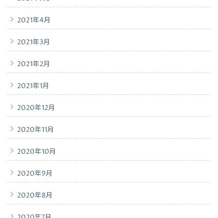
2021年4月
2021年3月
2021年2月
2021年1月
2020年12月
2020年11月
2020年10月
2020年9月
2020年8月
2020年7月