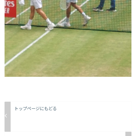
トップページにもどる