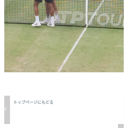
トップページにもどる