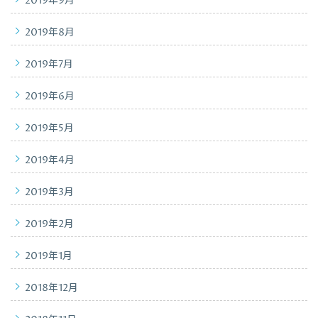
2019年9月
2019年8月
2019年7月
2019年6月
2019年5月
2019年4月
2019年3月
2019年2月
2019年1月
2018年12月