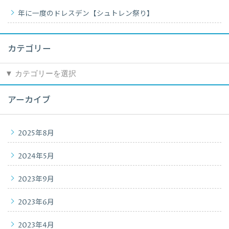
年に一度のドレスデン【シュトレン祭り】
カテゴリー
カ
テ
ゴ
アーカイブ
リ
ー
2025年8月
2024年5月
2023年9月
2023年6月
2023年4月