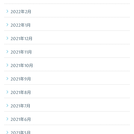
2022年2月
2022年1月
2021年12月
2021年11月
2021年10月
2021年9月
2021年8月
2021年7月
2021年6月
2021年5月