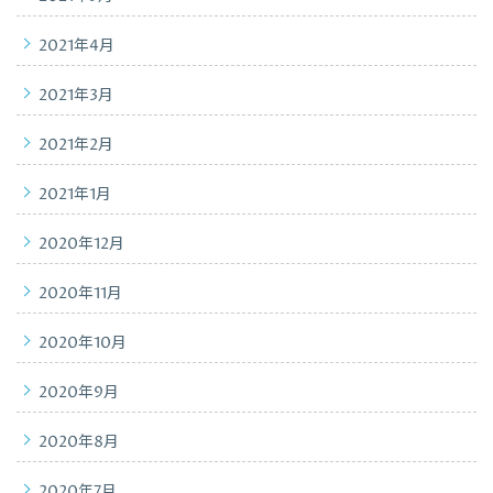
2021年4月
2021年3月
2021年2月
2021年1月
2020年12月
2020年11月
2020年10月
2020年9月
2020年8月
2020年7月