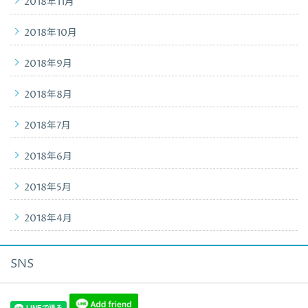
2018年11月
2018年10月
2018年9月
2018年8月
2018年7月
2018年6月
2018年5月
2018年4月
SNS