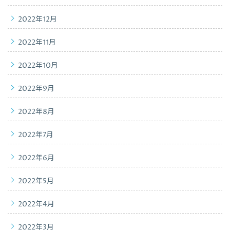
2022年12月
2022年11月
2022年10月
2022年9月
2022年8月
2022年7月
2022年6月
2022年5月
2022年4月
2022年3月