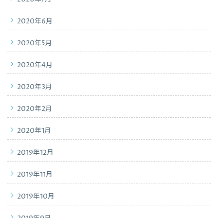
2020年6月
2020年5月
2020年4月
2020年3月
2020年2月
2020年1月
2019年12月
2019年11月
2019年10月