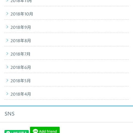
2018年11月
2018年10月
2018年9月
2018年8月
2018年7月
2018年6月
2018年5月
2018年4月
SNS