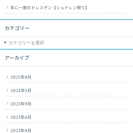
年に一度のドレスデン【シュトレン祭り】
カテゴリー
カ
テ
ゴ
アーカイブ
リ
ー
2025年8月
2024年5月
2023年9月
2023年6月
2023年4月