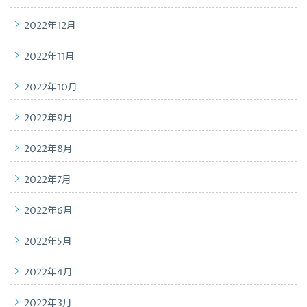
2022年12月
2022年11月
2022年10月
2022年9月
2022年8月
2022年7月
2022年6月
2022年5月
2022年4月
2022年3月