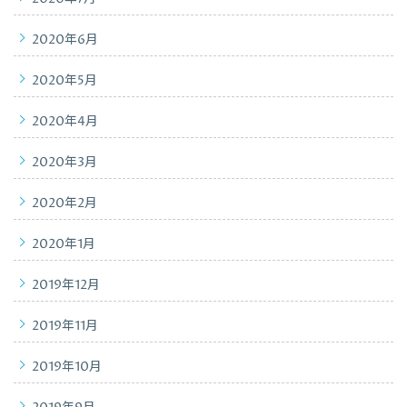
2020年6月
2020年5月
2020年4月
2020年3月
2020年2月
2020年1月
2019年12月
2019年11月
2019年10月