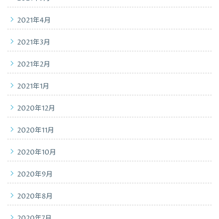
2021年4月
2021年3月
2021年2月
2021年1月
2020年12月
2020年11月
2020年10月
2020年9月
2020年8月
2020年7月