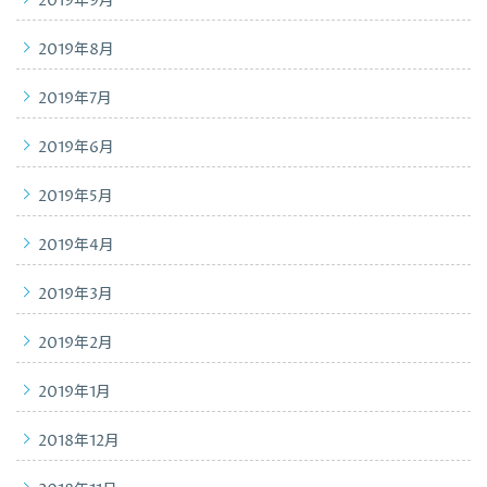
2019年9月
2019年8月
2019年7月
2019年6月
2019年5月
2019年4月
2019年3月
2019年2月
2019年1月
2018年12月