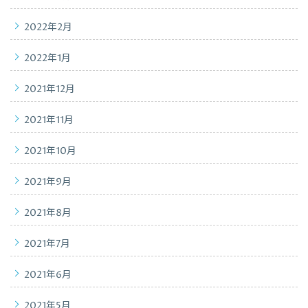
2022年2月
2022年1月
2021年12月
2021年11月
2021年10月
2021年9月
2021年8月
2021年7月
2021年6月
2021年5月