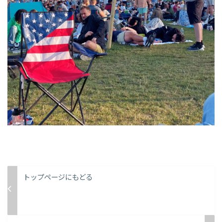
トップページにもどる