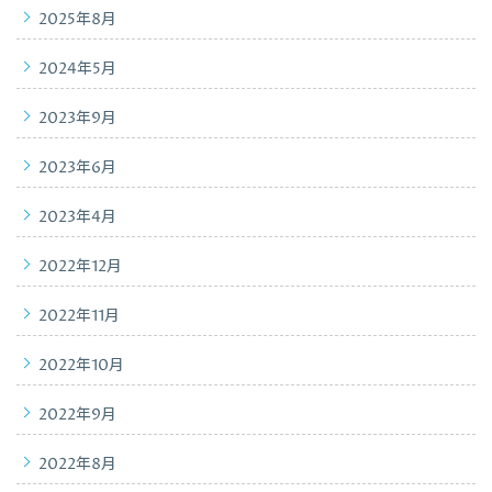
2025年8月
2024年5月
2023年9月
2023年6月
2023年4月
2022年12月
2022年11月
2022年10月
2022年9月
2022年8月