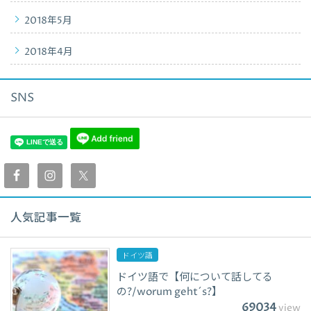
2018年5月
2018年4月
SNS
人気記事一覧
ドイツ語
ドイツ語で【何について話してる
の?/worum geht´s?】
69034
view