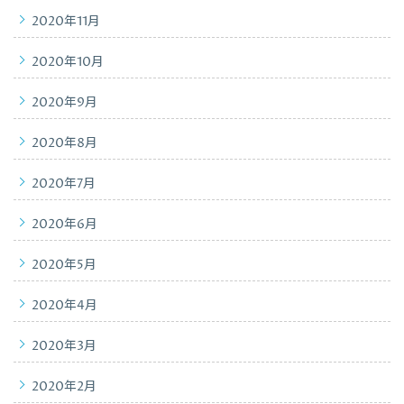
2020年11月
2020年10月
2020年9月
2020年8月
2020年7月
2020年6月
2020年5月
2020年4月
2020年3月
2020年2月