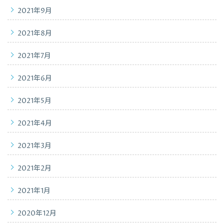
2021年9月
2021年8月
2021年7月
2021年6月
2021年5月
2021年4月
2021年3月
2021年2月
2021年1月
2020年12月