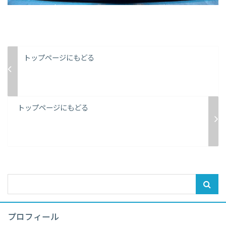
トップページにもどる
トップページにもどる
プロフィール