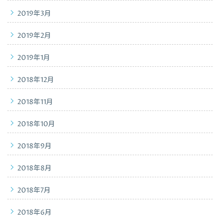
2019年3月
2019年2月
2019年1月
2018年12月
2018年11月
2018年10月
2018年9月
2018年8月
2018年7月
2018年6月