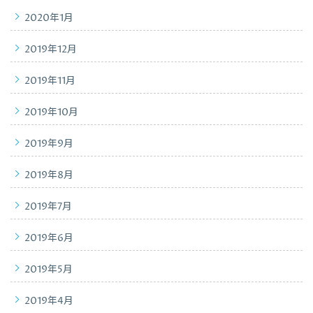
2020年1月
2019年12月
2019年11月
2019年10月
2019年9月
2019年8月
2019年7月
2019年6月
2019年5月
2019年4月