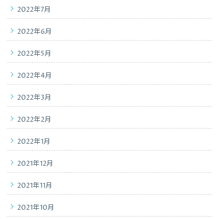
2022年7月
2022年6月
2022年5月
2022年4月
2022年3月
2022年2月
2022年1月
2021年12月
2021年11月
2021年10月