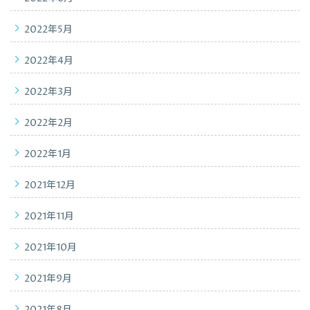
2022年5月
2022年4月
2022年3月
2022年2月
2022年1月
2021年12月
2021年11月
2021年10月
2021年9月