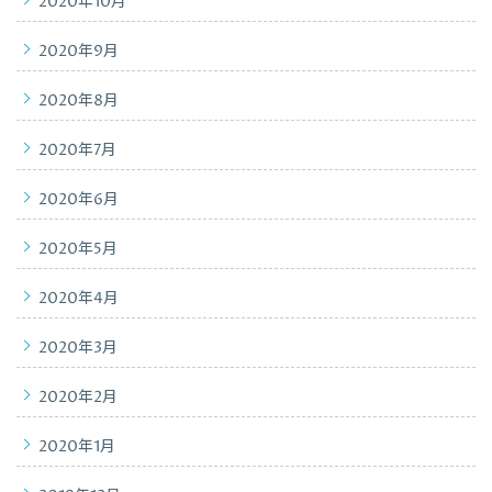
2020年10月
2020年9月
2020年8月
2020年7月
2020年6月
2020年5月
2020年4月
2020年3月
2020年2月
2020年1月