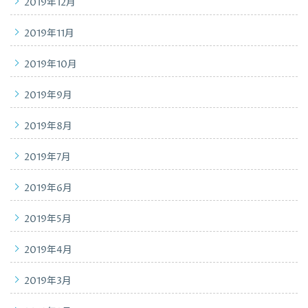
2019年12月
2019年11月
2019年10月
2019年9月
2019年8月
2019年7月
2019年6月
2019年5月
2019年4月
2019年3月