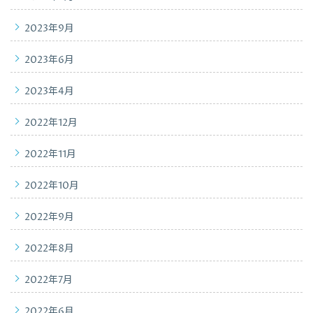
2023年9月
2023年6月
2023年4月
2022年12月
2022年11月
2022年10月
2022年9月
2022年8月
2022年7月
2022年6月