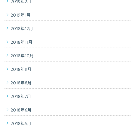
2019年2月
2019年1月
2018年12月
2018年11月
2018年10月
2018年9月
2018年8月
2018年7月
2018年6月
2018年5月