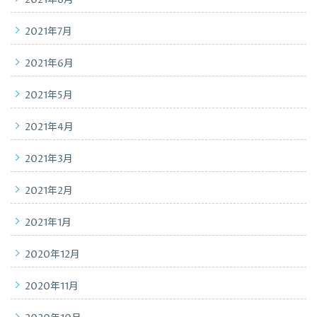
2021年8月
2021年7月
2021年6月
2021年5月
2021年4月
2021年3月
2021年2月
2021年1月
2020年12月
2020年11月