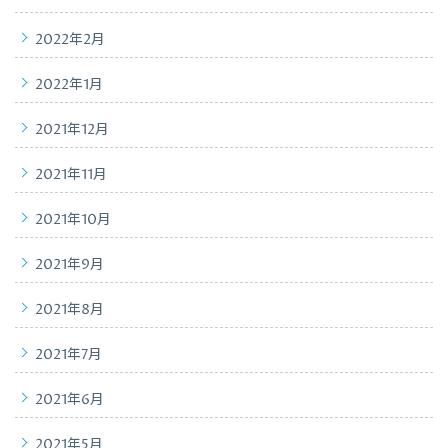
2022年2月
2022年1月
2021年12月
2021年11月
2021年10月
2021年9月
2021年8月
2021年7月
2021年6月
2021年5月