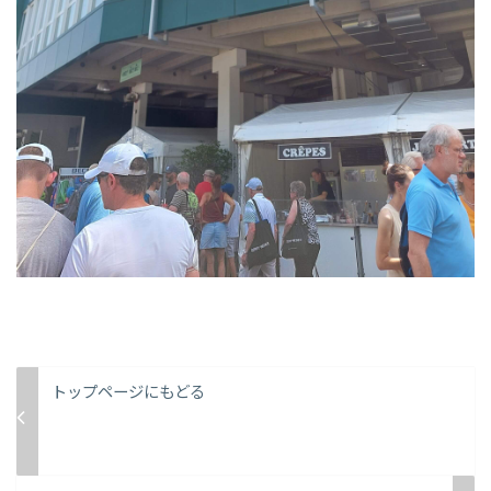
トップページにもどる