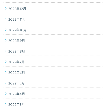
2022年12月
2022年11月
2022年10月
2022年9月
2022年8月
2022年7月
2022年6月
2022年5月
2022年4月
2022年3月