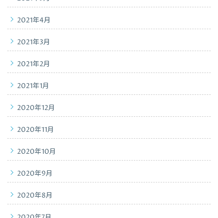
2021年4月
2021年3月
2021年2月
2021年1月
2020年12月
2020年11月
2020年10月
2020年9月
2020年8月
2020年7月