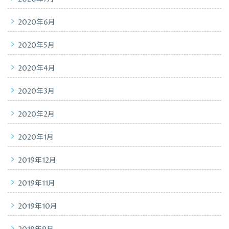
2020年6月
2020年5月
2020年4月
2020年3月
2020年2月
2020年1月
2019年12月
2019年11月
2019年10月