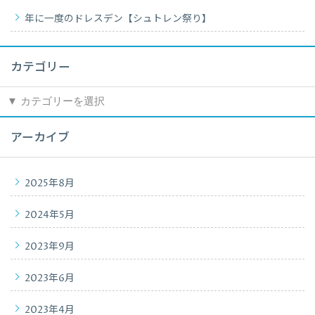
年に一度のドレスデン【シュトレン祭り】
カテゴリー
カ
テ
ゴ
アーカイブ
リ
ー
2025年8月
2024年5月
2023年9月
2023年6月
2023年4月