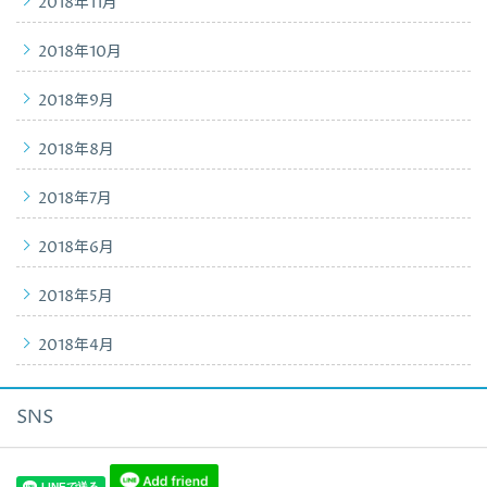
2018年11月
2018年10月
2018年9月
2018年8月
2018年7月
2018年6月
2018年5月
2018年4月
SNS