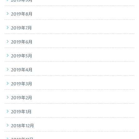
2019年9月
2019年8月
2019年7月
2019年6月
2019年5月
2019年4月
2019年3月
2019年2月
2019年1月
2018年12月