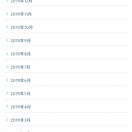
2019年12月
2019年11月
2019年10月
2019年9月
2019年8月
2019年7月
2019年6月
2019年5月
2019年4月
2019年3月