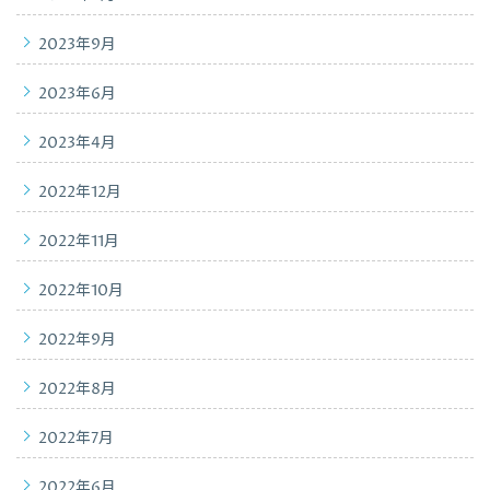
2023年9月
2023年6月
2023年4月
2022年12月
2022年11月
2022年10月
2022年9月
2022年8月
2022年7月
2022年6月