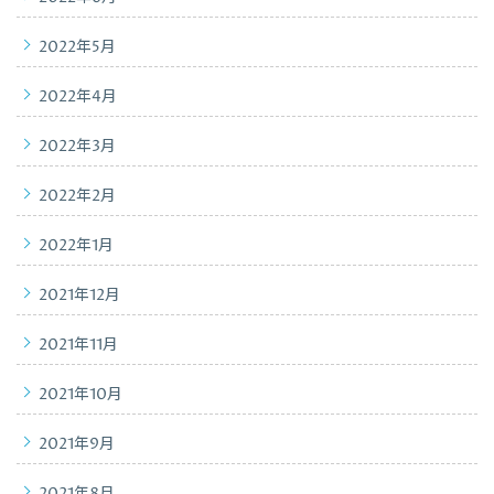
2022年5月
2022年4月
2022年3月
2022年2月
2022年1月
2021年12月
2021年11月
2021年10月
2021年9月