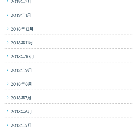
2019年2月
2019年1月
2018年12月
2018年11月
2018年10月
2018年9月
2018年8月
2018年7月
2018年6月
2018年5月