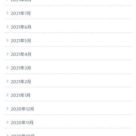
2021年8月
2021年7月
2021年6月
2021年5月
2021年4月
2021年3月
2021年2月
2021年1月
2020年12月
2020年11月