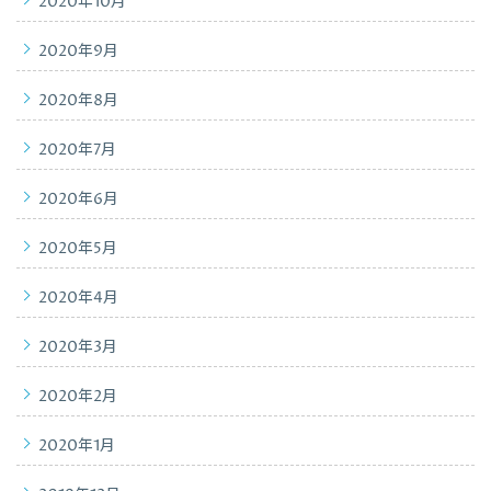
2020年10月
2020年9月
2020年8月
2020年7月
2020年6月
2020年5月
2020年4月
2020年3月
2020年2月
2020年1月