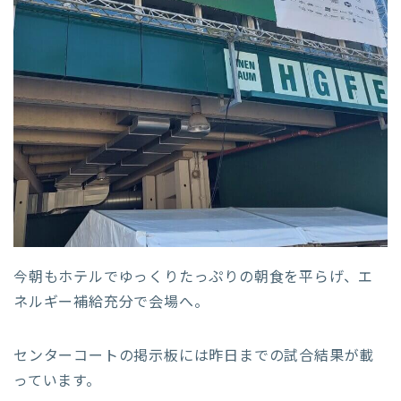
今朝もホテルでゆっくりたっぷりの朝食を平らげ、エ
ネルギー補給充分で会場へ。
センターコートの掲示板には昨日までの試合結果が載
っています。