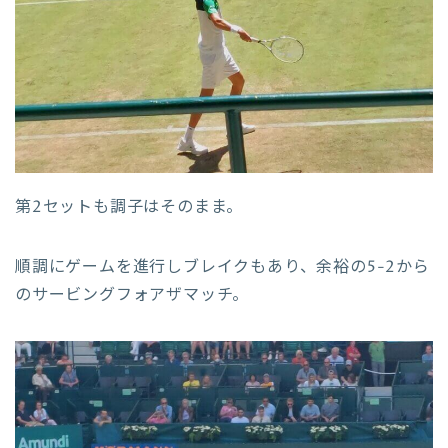
第2セットも調子はそのまま。
順調にゲームを進行しブレイクもあり、余裕の5-2から
のサービングフォアザマッチ。