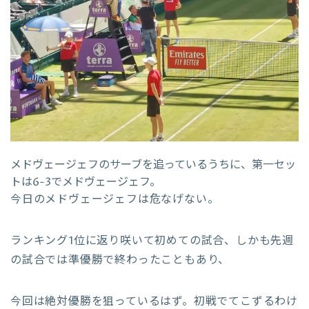
メドヴェージェフのサーブを追っているうちに、第一セッ
トは6-3でメドヴェージェフ。
今日のメドヴェージェフは危なげない。
ランキング1位に返り咲いて初めての試合、しかも先週
の試合では準優勝で終わったこともあり、
今回は絶対優勝を狙っているはず。初戦でてこずるわけ