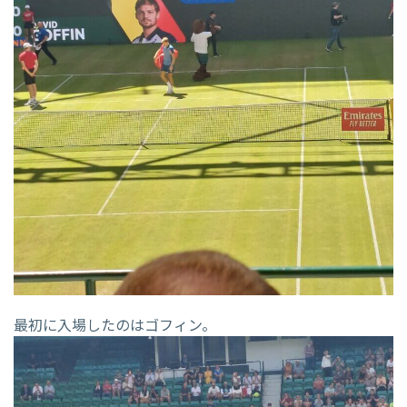
最初に入場したのはゴフィン。