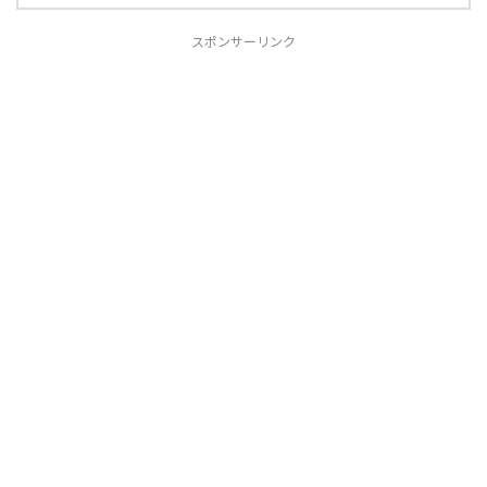
スポンサーリンク