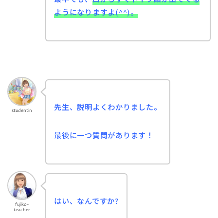
ようになりますよ(^^)。
先生、説明よくわかりました。
studentin
最後に一つ質問があります！
はい、なんですか?
fujiko-
teacher