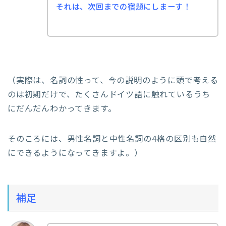
それは、次回までの宿題にしまーす！
（実際は、名詞の性って、今の説明のように頭で考える
のは初期だけで、たくさんドイツ語に触れているうち
にだんだんわかってきます。
そのころには、男性名詞と中性名詞の4格の区別も自然
にできるようになってきますよ。）
補足