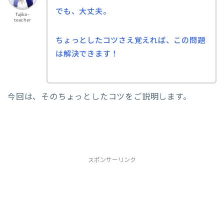
でも、大丈夫。
fujiko-
teacher
ちょっとしたコツさえ覚えれば、この問題
は解決できます！
今回は、そのちょっとしたコツをご説明します。
スポンサーリンク