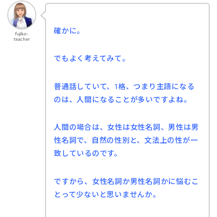
確かに。
fujiko-
teacher
でもよく考えてみて。
普通話していて、1格、つまり主語になる
のは、人間になることが多いですよね。
人間の場合は、女性は女性名詞、男性は男
性名詞で、自然の性別と、文法上の性が一
致しているのです。
ですから、女性名詞か男性名詞かに悩むこ
とって少ないと思いませんか。