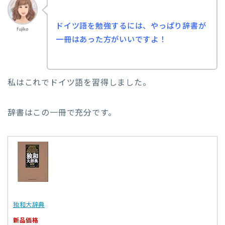
ドイツ語を勉強するには、やっぱり辞書が
fujiko
一冊はあった方
がいいですよ！
私はこれでドイツ語を習得しました。
辞書はこの一冊で充分です。
独和大辞典
新品価格