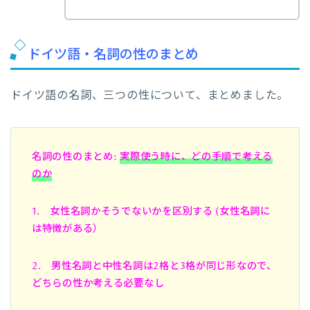
ドイツ語・名詞の性のまとめ
ドイツ語の名詞、三つの性について、まとめました。
名詞の性のまとめ:
実際使う時に、どの手順で考える
のか
1. 女性名詞かそうでないかを区別する (女性名詞に
は特徴がある）
2. 男性名詞と中性名詞は2格と3格が同じ形なので、
どちらの性か考える必要なし