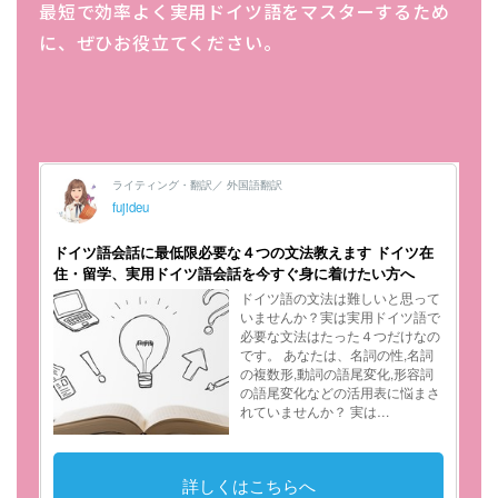
最短で効率よく実用ドイツ語をマスターするため
に、ぜひお役立てください。