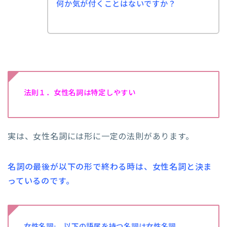
何か気が付くことはないですか？
法則１．女性名詞は特定しやすい
実は、女性名詞には形に一定の法則があります。
名詞の最後が以下の形で終わる時は、女性名詞と決ま
っているのです。