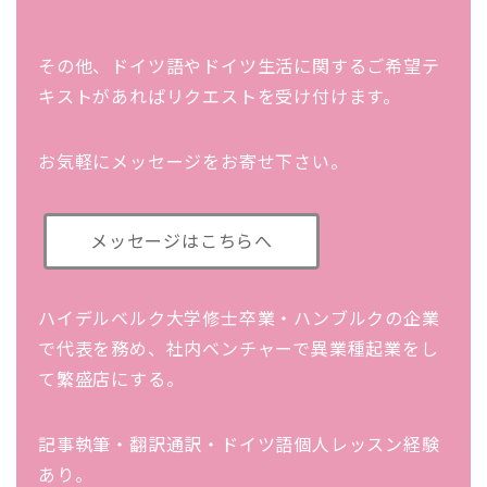
その他、ドイツ語やドイツ生活に関するご希望テ
キストがあればリクエストを受け付けます。
お気軽にメッセージをお寄せ下さい。
メッセージはこちらへ
ハイデルベルク大学修士卒業・ハンブルクの企業
で代表を務め、社内ベンチャーで異業種起業をし
て繁盛店にする。
記事執筆・翻訳通訳・ドイツ語個人レッスン経験
あり。