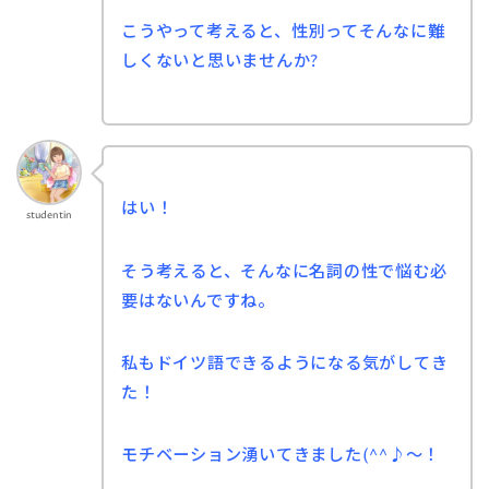
こうやって考えると、性別ってそんなに難
しくないと思いませんか?
はい！
studentin
そう考えると、そんなに名詞の性で悩む必
要はないんですね。
私もドイツ語できるようになる気がしてき
た！
モチベーション湧いてきました(^^♪～！