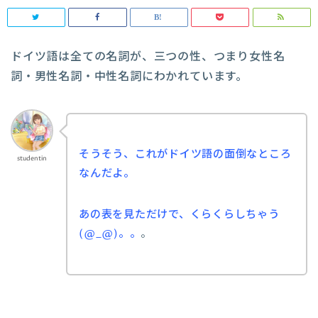
ドイツ語は全ての名詞が、三つの性、つまり女性名
詞・男性名詞・中性名詞にわかれています。
そうそう、これがドイツ語の面倒なところ
studentin
なんだよ。
あの表を見ただけで、くらくらしちゃう
(@_@)。。
。