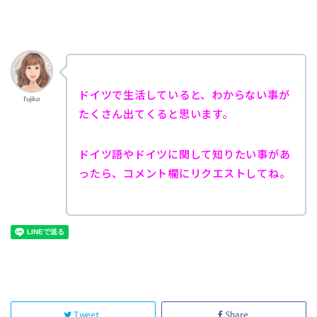
ドイツで生活していると、わからない事が
fujiko
たくさん出てくると思います。
ドイツ語やドイツに関して知りたい事があ
ったら、コメント欄にリクエストしてね。
Tweet
Share