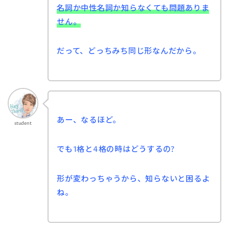
名詞か中性名詞か知らなくても問題ありま
せん。
だって、どっちみち同じ形なんだから。
あー、なるほど。
student
でも1格と4格の時はどうするの?
形が変わっちゃうから、知らないと困るよ
ね。