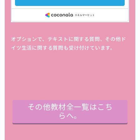
オプションで、テキストに関する質問、その他ド
イツ生活に関する質問も受け付けています。
その他教材全一覧はこち
らへ。