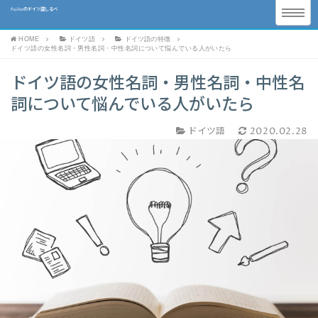
Fujikoのドイツ道しるべ
HOME
ドイツ語
ドイツ語の特徴
ドイツ語の女性名詞・男性名詞・中性名詞について悩んでいる人がいたら
ドイツ語の女性名詞・男性名詞・中性名
詞について悩んでいる人がいたら
ドイツ語
2020.02.28