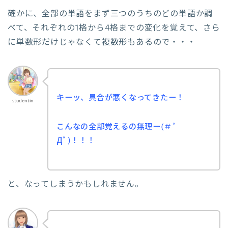
確かに、全部の単語をまず三つのうちのどの単語か調
べて、それぞれの1格から4格までの変化を覚えて、さら
に単数形だけじゃなくて複数形もあるので・・・
キーッ、具合が悪くなってきたー！
studentin
こんなの全部覚えるの無理ー(# ﾟ
Дﾟ)！！！
と、なってしまうかもしれません。