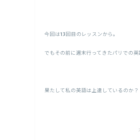
今回は13回目のレッスンから。
でもその前に週末行ってきたパリでの英
果たして私の英語は上達しているのか？