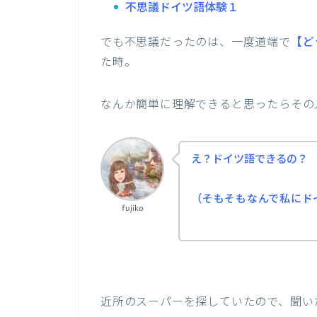
不思議ドイツ語体験１
でも不思議だったのは、一度道端で
【ど
た時。
なんか簡単に理解できると思ったらその
え？ドイツ語できるの？
（そもそもなんで私にドイ
fujiko
近所のスーパーを探していたので、聞い