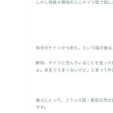
しかし何故か現地の人にドイツ語で話し
自分がドイツから来た、という話の後な
数回、ドイツに住んでいることを言った
よ。あまりうまくないけど」と言って片
彼らにとって、フランス語・英語の次の
です。