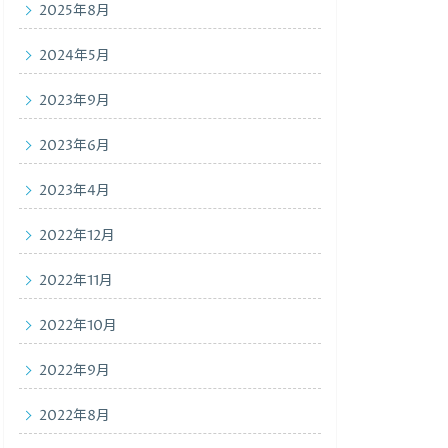
2025年8月
2024年5月
2023年9月
2023年6月
2023年4月
2022年12月
2022年11月
2022年10月
2022年9月
2022年8月