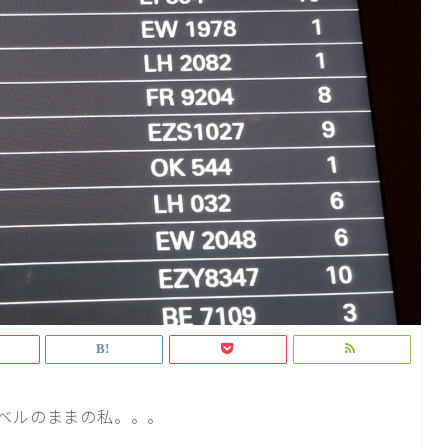
レベルのままの私。。。