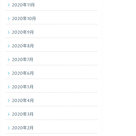
2020年11月
2020年10月
2020年9月
2020年8月
2020年7月
2020年6月
2020年5月
2020年4月
2020年3月
2020年2月