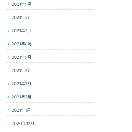
2021年9月
2021年8月
2021年7月
2021年6月
2021年5月
2021年4月
2021年3月
2021年2月
2021年1月
2020年12月