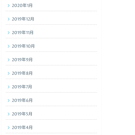
2020年1月
2019年12月
2019年11月
2019年10月
2019年9月
2019年8月
2019年7月
2019年6月
2019年5月
2019年4月