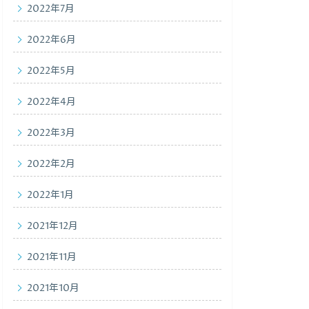
2022年7月
2022年6月
2022年5月
2022年4月
2022年3月
2022年2月
2022年1月
2021年12月
2021年11月
2021年10月