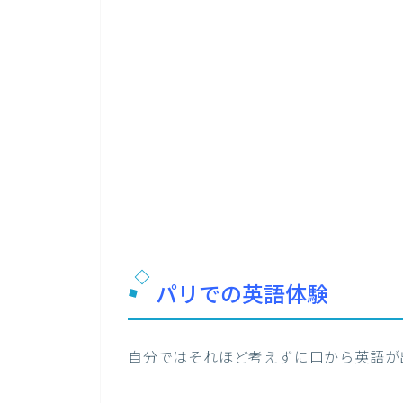
パリでの英語体験
自分ではそれほど考えずに口から英語が