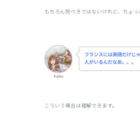
もちろん完ぺきではないけれど、ちょっ
フランスには英語だけじ
人がいるんだなあ。。。
fujiko
こういう場合は理解できます。