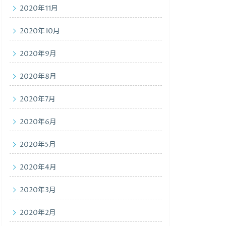
2020年11月
2020年10月
2020年9月
2020年8月
2020年7月
2020年6月
2020年5月
2020年4月
2020年3月
2020年2月