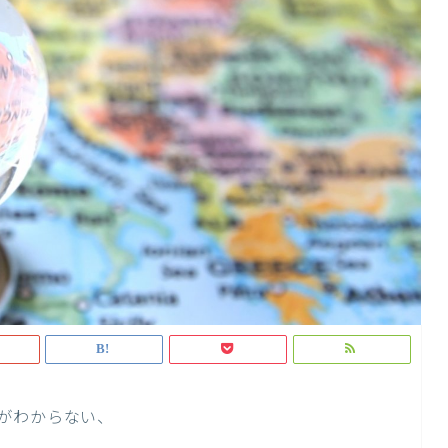
がわからない、