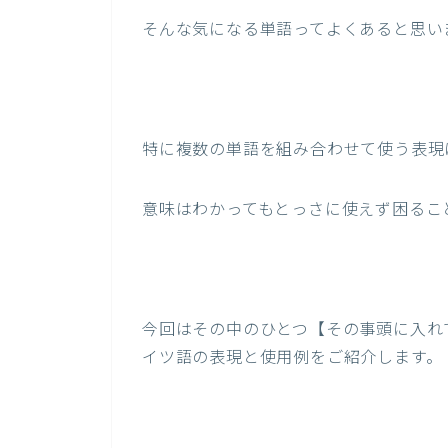
そんな気になる単語ってよくあると思い
特に複数の単語を組み合わせて使う表現
意味はわかってもとっさに使えず困るこ
今回はその中のひとつ【その事頭に入れ
イツ語の表現と使用例をご紹介します。