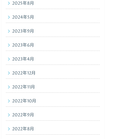
2025年8月
2024年5月
2023年9月
2023年6月
2023年4月
2022年12月
2022年11月
2022年10月
2022年9月
2022年8月