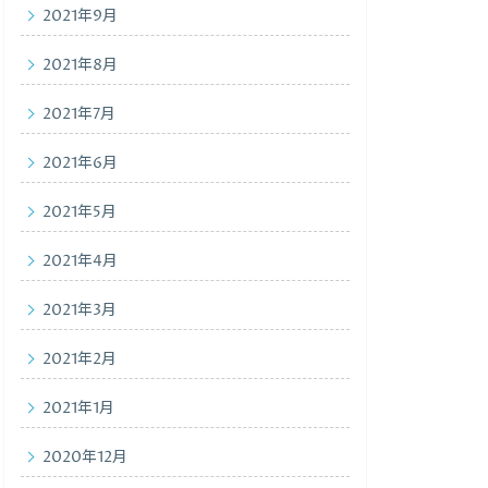
2021年9月
2021年8月
2021年7月
2021年6月
2021年5月
2021年4月
2021年3月
2021年2月
2021年1月
2020年12月