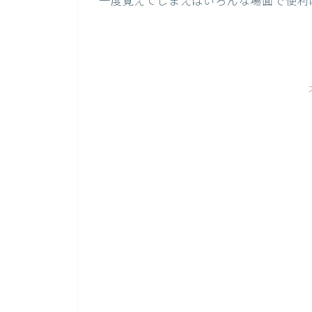
一度覚えてしまえばいろんな場面で便利