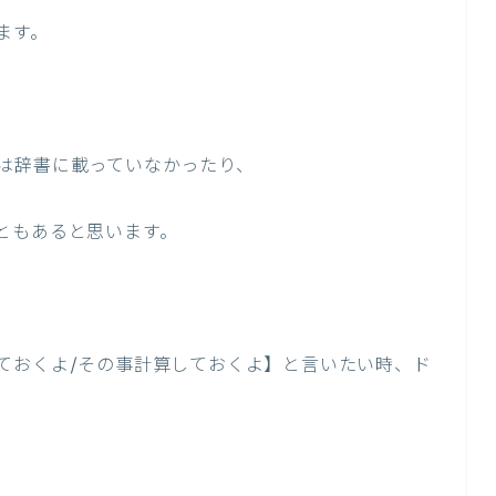
ます。
は辞書に載っていなかったり、
ともあると思います。
ておくよ/その事計算しておくよ】と言いたい時、ド