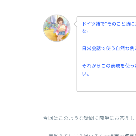
ドイツ語で”そのこと頭に
な。
日常会話で使う自然な例
それからこの表現を使っ
い。
今回はこのような疑問に簡単にお答えし