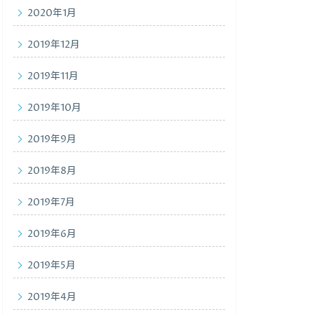
2020年1月
2019年12月
2019年11月
2019年10月
2019年9月
2019年8月
2019年7月
2019年6月
2019年5月
2019年4月