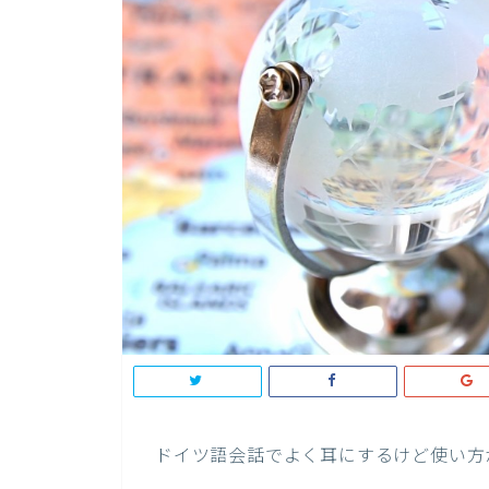
ドイツ語会話でよく耳にするけど使い方