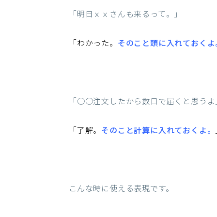
「明日ｘｘさんも来るって。」
「
わかった。
そのこと頭に入れておくよ
「○○注文したから数日で届くと思うよ
「
了解。
そのこと計算に入れておくよ。
こんな時に使える表現です。