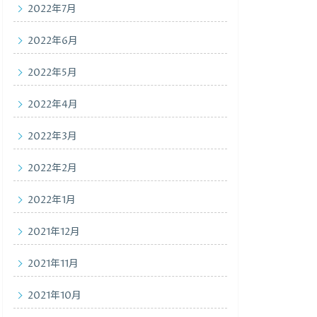
2022年7月
2022年6月
2022年5月
2022年4月
2022年3月
2022年2月
2022年1月
2021年12月
2021年11月
2021年10月